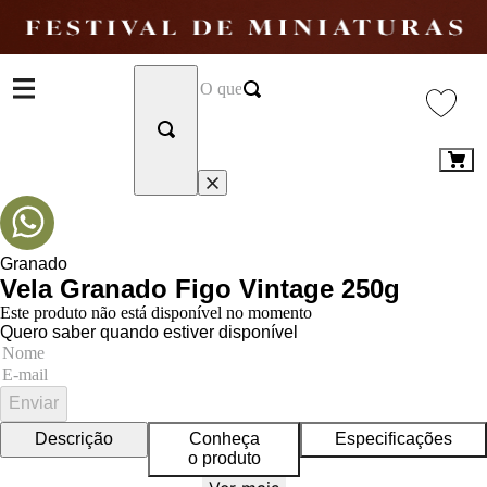
Granado
Vela Granado Figo Vintage 250g
Este produto não está disponível no momento
Quero saber quando estiver disponível
Enviar
Descrição
Conheça
Especificações
o produto