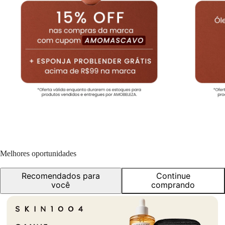
Melhores oportunidades
Recomendados para
Continue
você
comprando