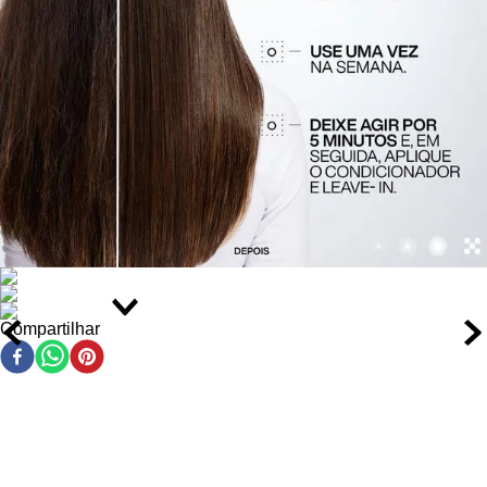
Compartilhar