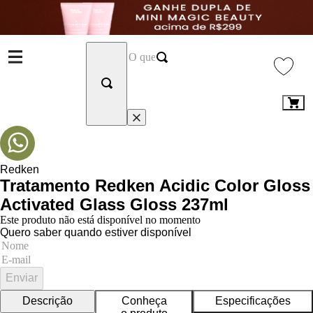
Redken
Tratamento Redken Acidic Color Gloss
Activated Glass Gloss 237ml
Este produto não está disponível no momento
Quero saber quando estiver disponível
Enviar
Descrição
Conheça
Especificações