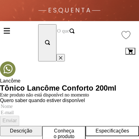
Lancôme
Tônico Lancôme Conforto 200ml
Este produto não está disponível no momento
Quero saber quando estiver disponível
Enviar
Descrição
Conheça
Especificações
o produto