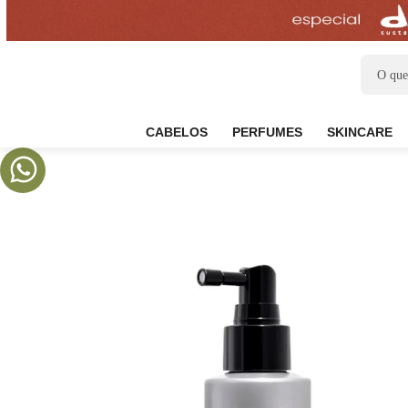
CABELOS
PERFUMES
SKIN