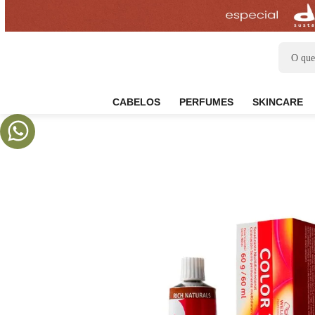
CABELOS
PERFUMES
SKIN