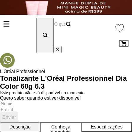
L'Oréal Professionnel
Tonalizante L'Oréal Professionnel Dia
Color 60g 6.3
Este produto não está disponível no momento
Quero saber quando estiver disponível
Enviar
Descrição
Conheça
Especificações