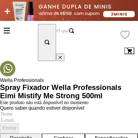
Wella Professionals
Spray Fixador Wella Professionals
Eimi Mistify Me Strong 500ml
Este produto não está disponível no momento
Quero saber quando estiver disponível
Enviar