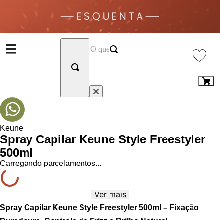
Keune
Spray Capilar Keune Style Freestyler
500ml
Carregando parcelamentos...
Ver mais
Spray Capilar Keune Style Freestyler 500ml – Fixação