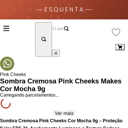
Pink Cheeks
Sombra Cremosa Pink Cheeks Makes
Cor Mocha 9g
Carregando parcelamentos...
Ver mais
Sombra Cremosa Pink Cheeks Cor Mocha 9g – Proteção