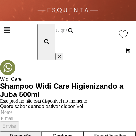
Widi Care
Shampoo Widi Care Higienizando a
Juba 500ml
Este produto não está disponível no momento
Quero saber quando estiver disponível
Enviar