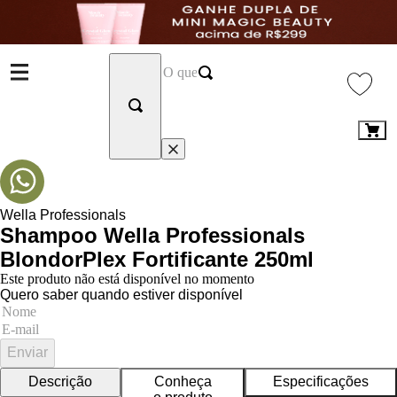
Wella Professionals
Shampoo Wella Professionals
BlondorPlex Fortificante 250ml
Este produto não está disponível no momento
Quero saber quando estiver disponível
Enviar
Descrição
Conheça
Especificações