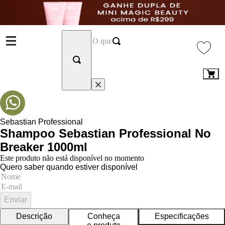
Sebastian Professional
Shampoo Sebastian Professional No
Breaker 1000ml
Este produto não está disponível no momento
Quero saber quando estiver disponível
Enviar
Descrição
Conheça
Especificações