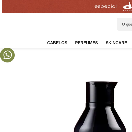
CABELOS
PERFUMES
SKIN