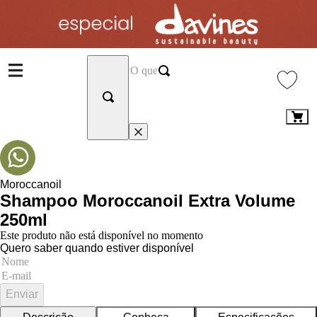
Moroccanoil
Shampoo Moroccanoil Extra Volume
250ml
Este produto não está disponível no momento
Quero saber quando estiver disponível
Enviar