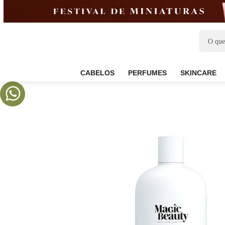
CABELOS
PERFUMES
SKIN