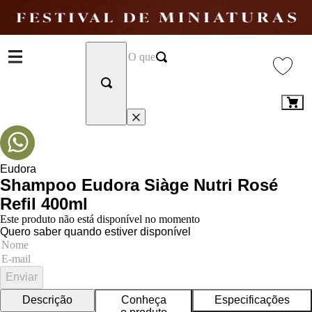
Eudora
Shampoo Eudora Siàge Nutri Rosé
Refil 400ml
Este produto não está disponível no momento
Quero saber quando estiver disponível
Enviar
Descrição
Conheça
Especificações