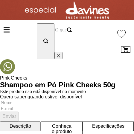
Pink Cheeks
Shampoo em Pó Pink Cheeks 50g
Este produto não está disponível no momento
Quero saber quando estiver disponível
Enviar
Descrição
Conheça
Especificações
o produto