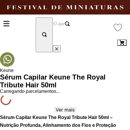
Keune
Sérum Capilar Keune The Royal
Tribute Hair 50ml
Carregando parcelamentos...
Ver mais
Sérum Capilar Keune The Royal Tribute Hair 50ml –
Nutrição Profunda, Alinhamento dos Fios e Proteção