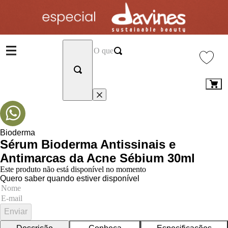
Bioderma
Sérum Bioderma Antissinais e
Antimarcas da Acne Sébium 30ml
Este produto não está disponível no momento
Quero saber quando estiver disponível
Enviar