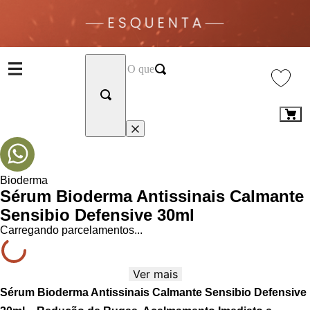
Bioderma
Sérum Bioderma Antissinais Calmante
Sensibio Defensive 30ml
Carregando parcelamentos...
Ver mais
Sérum Bioderma Antissinais Calmante Sensibio Defensive