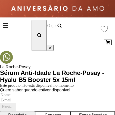
La Roche-Posay
Sérum Anti-Idade La Roche-Posay -
Hyalu B5 Booster 5x 15ml
Este produto não está disponível no momento
Quero saber quando estiver disponível
Enviar