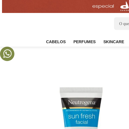
CABELOS
PERFUMES
SKIN