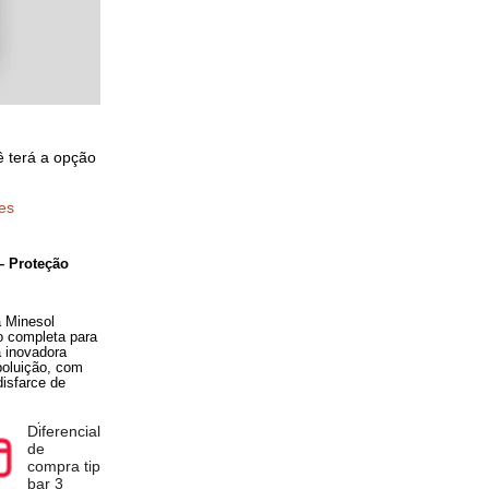
pra você terá a opção