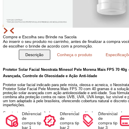
Compre e Escolha seu Brinde na Sacola
Ao inserir o seu produto no carrinho, antes de finalizar a com
de escolher o brinde de acordo com a promoção.