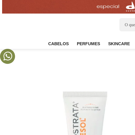
CABELOS
PERFUMES
SKIN