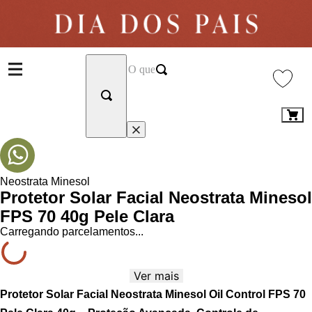
Neostrata Minesol
Protetor Solar Facial Neostrata Minesol
FPS 70 40g Pele Clara
Carregando parcelamentos...
Ver mais
Protetor Solar Facial Neostrata Minesol Oil Control FPS 70