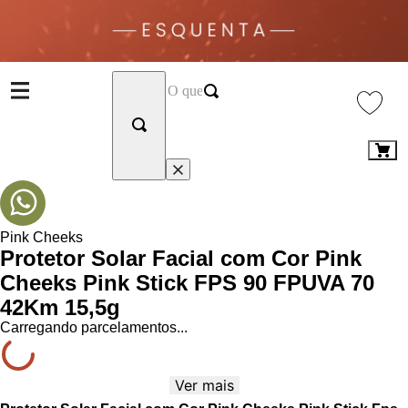
Pink Cheeks
Protetor Solar Facial com Cor Pink
Cheeks Pink Stick FPS 90 FPUVA 70
42Km 15,5g
Carregando parcelamentos...
Ver mais