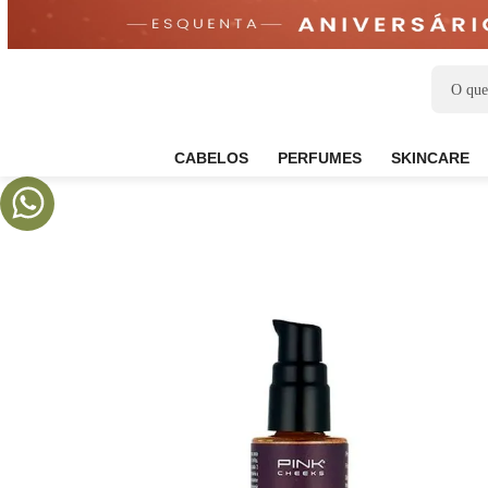
CABELOS
PERFUMES
SKIN