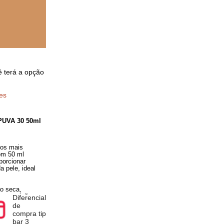
pra você terá a opção