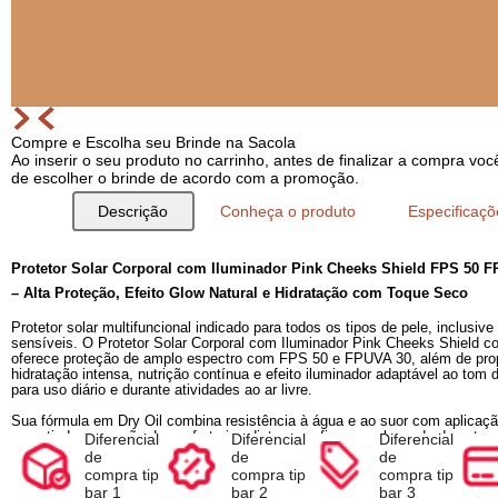
Compre e Escolha seu Brinde na Sacola
Ao inserir o seu produto no carrinho, antes de finalizar a com
de escolher o brinde de acordo com a promoção.