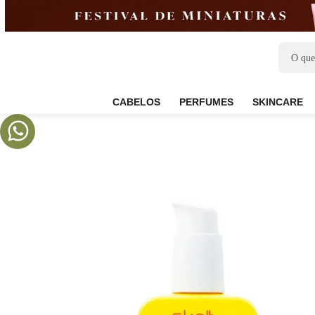
CABELOS
PERFUMES
SKIN