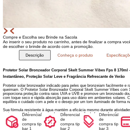
Compre e Escolha seu Brinde na Sacola
Ao inserir o seu produto no carrinho, antes de finalizar a com
de escolher o brinde de acordo com a promoção.