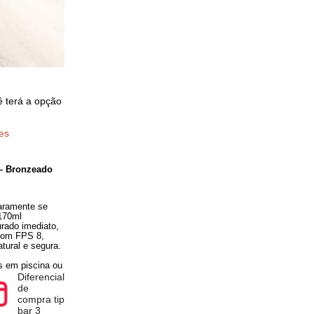
pra você terá a opção