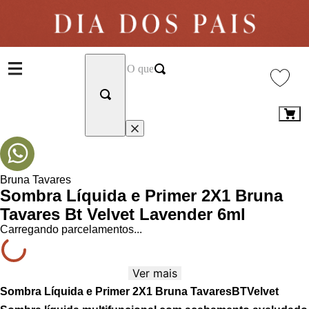
Bruna Tavares
Sombra Líquida e Primer 2X1 Bruna
Tavares Bt Velvet Lavender 6ml
Carregando parcelamentos...
Ver mais
Sombra Líquida e Primer 2X1 Bruna TavaresBTVelvet