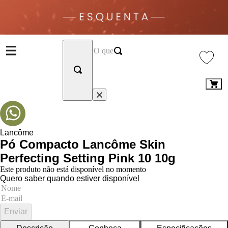
Lancôme
Pó Compacto Lancôme Skin
Perfecting Setting Pink 10 10g
Este produto não está disponível no momento
Quero saber quando estiver disponível
Enviar