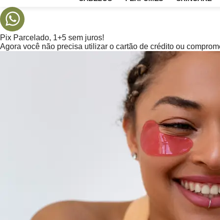
CABELOS
PERFUMES
SKIN
Pix Parcelado, 1+5 sem juros!
Agora você não precisa utilizar o cartão de crédito ou compr