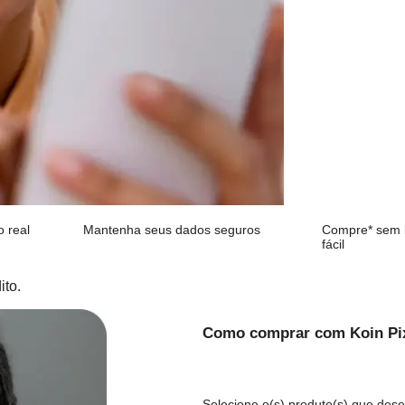
ito.
 tempo real
Mantenha seus dados seguros