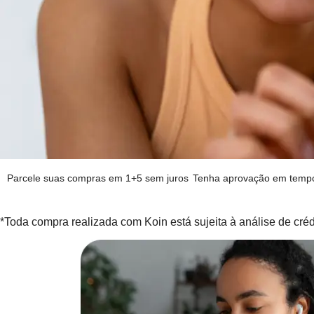
*Toda compra realizada com Koin está sujeita à análise de créd
Parcele suas compras em 1+5 sem juros
Tenha aprovação em