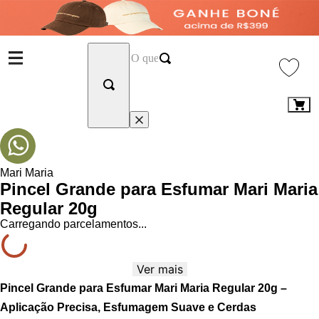
Mari Maria
Pincel Grande para Esfumar Mari Maria
Regular 20g
Carregando parcelamentos...
Ver mais
Pincel Grande para Esfumar Mari Maria Regular 20g –
Aplicação Precisa, Esfumagem Suave e Cerdas