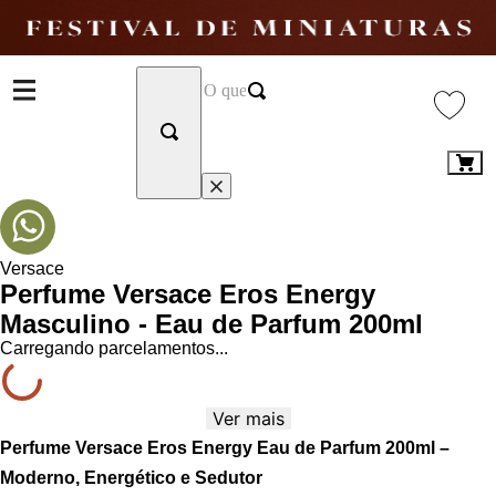
Versace
Perfume Versace Eros Energy
Masculino - Eau de Parfum 200ml
Carregando parcelamentos...
Ver mais
Perfume Versace Eros Energy Eau de Parfum 200ml –
Moderno, Energético e Sedutor