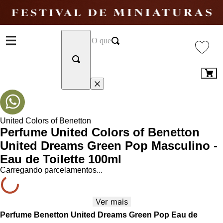
United Colors of Benetton
Perfume United Colors of Benetton
United Dreams Green Pop Masculino -
Eau de Toilette 100ml
Carregando parcelamentos...
Ver mais
Perfume Benetton United Dreams Green Pop Eau de