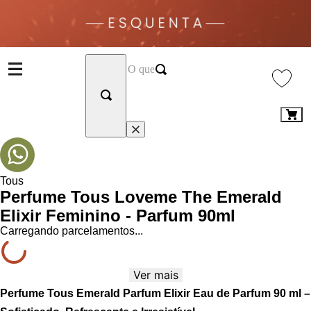
Tous
Perfume Tous Loveme The Emerald
Elixir Feminino - Parfum 90ml
Carregando parcelamentos...
Ver mais
Perfume Tous Emerald Parfum Elixir Eau de Parfum 90 ml –