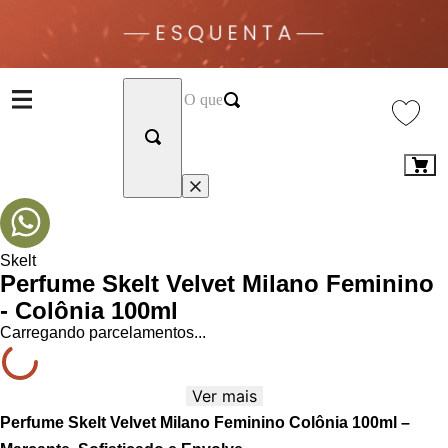
Skelt
Perfume Skelt Velvet Milano Feminino
- Colônia 100ml
Carregando parcelamentos...
Ver mais
Perfume Skelt Velvet Milano Feminino Colônia 100ml –