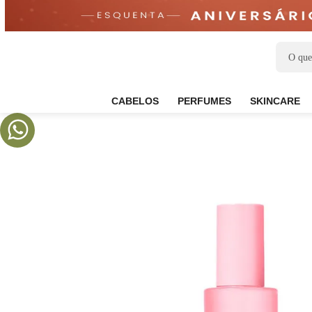
CABELOS
PERFUMES
SKIN