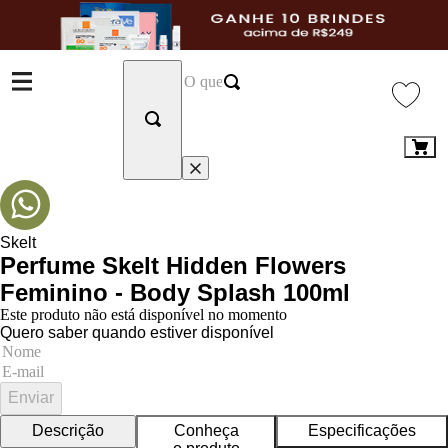
Skelt
Perfume Skelt Hidden Flowers
Feminino - Body Splash 100ml
Este produto não está disponível no momento
Quero saber quando estiver disponível
Enviar
Descrição
Conheça
Especificações