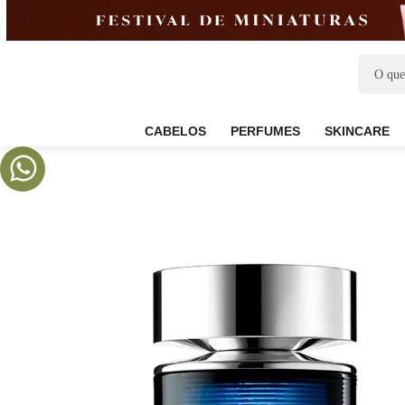
CABELOS
PERFUMES
SKIN