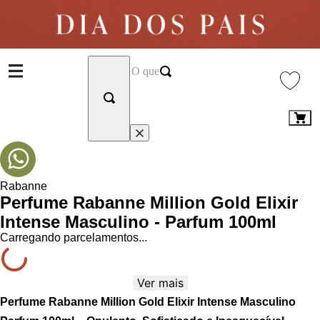
Rabanne
Perfume Rabanne Million Gold Elixir
Intense Masculino - Parfum 100ml
Carregando parcelamentos...
Ver mais
Perfume Rabanne Million Gold Elixir Intense Masculino