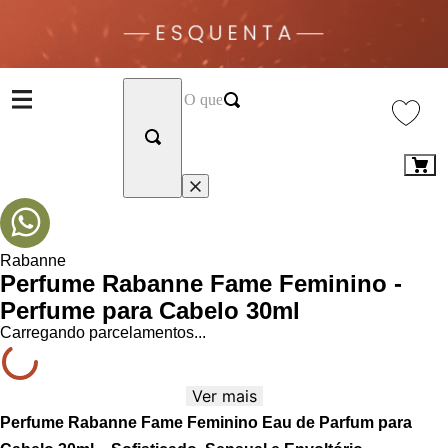
Rabanne
Perfume Rabanne Fame Feminino -
Perfume para Cabelo 30ml
Carregando parcelamentos...
Ver mais
Perfume Rabanne Fame Feminino Eau de Parfum para