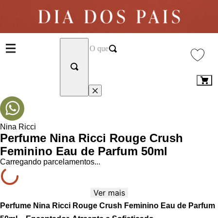
Nina Ricci
Perfume Nina Ricci Rouge Crush
Feminino Eau de Parfum 50ml
Carregando parcelamentos...
Ver mais
Perfume Nina Ricci Rouge Crush Feminino Eau de Parfum