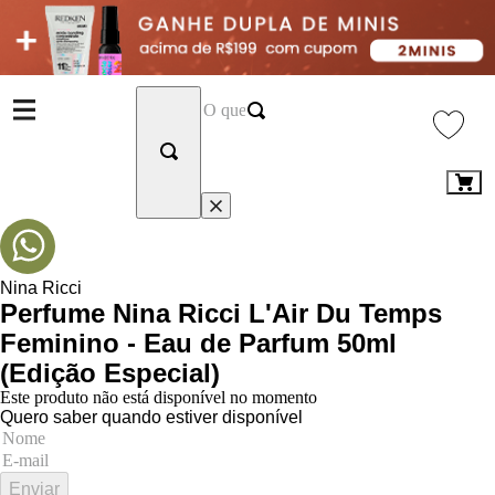
Nina Ricci
Perfume Nina Ricci L'Air Du Temps
Feminino - Eau de Parfum 50ml
(Edição Especial)
Este produto não está disponível no momento
Quero saber quando estiver disponível
Enviar