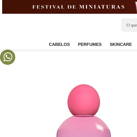
CABELOS
PERFUMES
SKIN