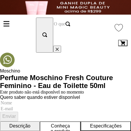
Moschino
Perfume Moschino Fresh Couture
Feminino - Eau de Toilette 50ml
Este produto não está disponível no momento
Quero saber quando estiver disponível
Enviar
Descrição
Conheça
Especificações