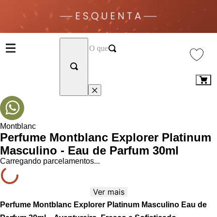
Montblanc
Perfume Montblanc Explorer Platinum
Masculino - Eau de Parfum 30ml
Carregando parcelamentos...
Ver mais
Perfume Montblanc Explorer Platinum Masculino Eau de