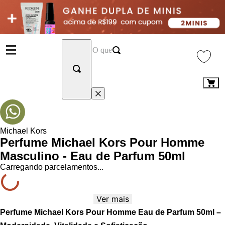
Michael Kors
Perfume Michael Kors Pour Homme
Masculino - Eau de Parfum 50ml
Carregando parcelamentos...
Ver mais
Perfume Michael Kors Pour Homme Eau de Parfum 50ml –