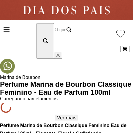
Marina de Bourbon
Perfume Marina de Bourbon Classique
Feminino - Eau de Parfum 100ml
Carregando parcelamentos...
Ver mais
Perfume Marina de Bourbon Classique Feminino Eau de