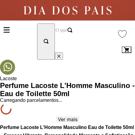
Lacoste
Perfume Lacoste L'Homme Masculino -
Eau de Toilette 50ml
Carregando parcelamentos...
Ver mais
Perfume Lacoste L'Homme Masculino Eau de Toilette 50ml