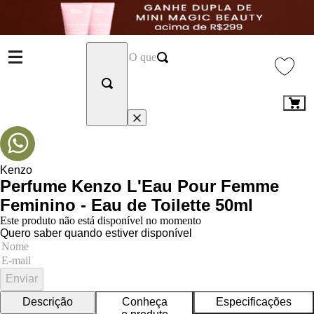
Kenzo
Perfume Kenzo L'Eau Pour Femme
Feminino - Eau de Toilette 50ml
Este produto não está disponível no momento
Quero saber quando estiver disponível
Enviar
Descrição
Conheça
Especificações